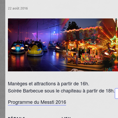
22 août 2016
Manèges et attractions à partir de 16h.
Soirée Barbecue sous le chapiteau à partir de 18h.
Programme du Messti 2016