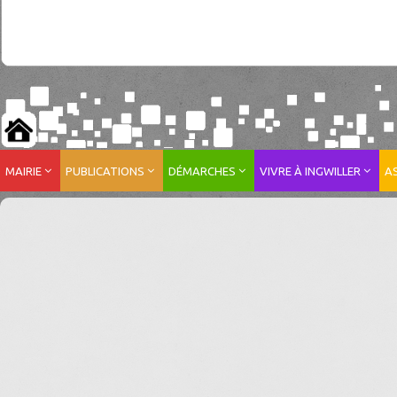
MAIRIE
PUBLICATIONS
DÉMARCHES
VIVRE À INGWILLER
A