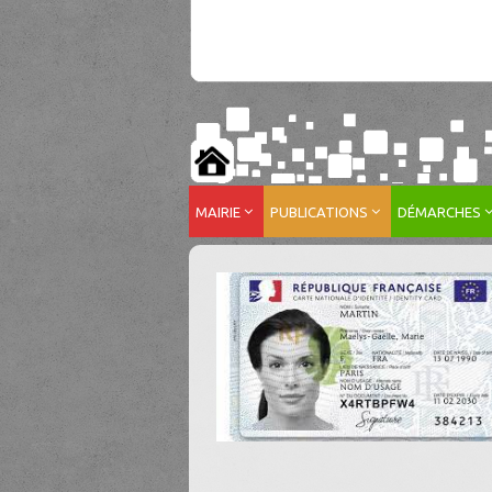
MAIRIE
PUBLICATIONS
DÉMARCHES