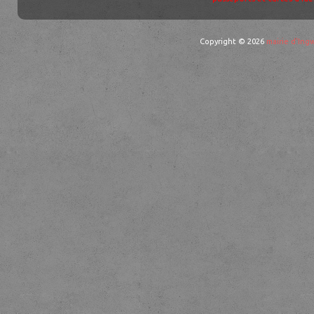
Copyright © 2026
mairie d'Ingw