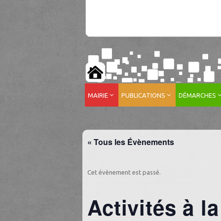
MAIRIE
PUBLICATIONS
DÉMARCHES
« Tous les Évènements
Cet évènement est passé.
Activités à l