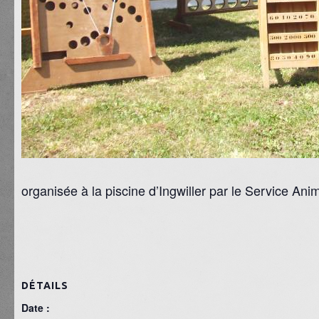
organisée à la piscine d’Ingwiller par le Service A
DÉTAILS
Date :