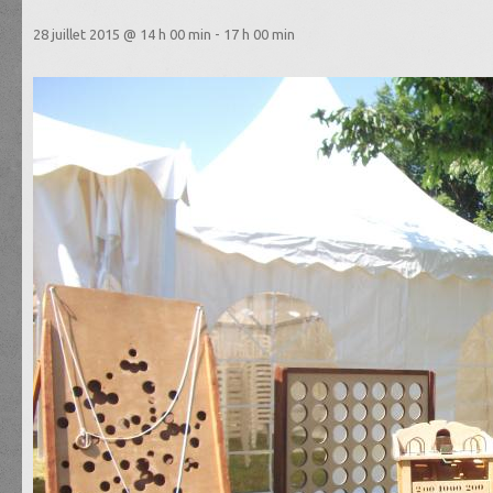
28 juillet 2015 @ 14 h 00 min
-
17 h 00 min