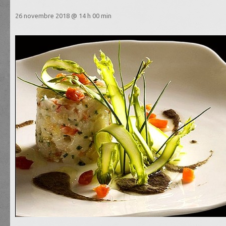
26 novembre 2018 @ 14 h 00 min