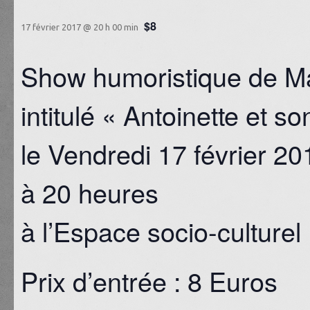
$8
17 février 2017 @ 20 h 00 min
Show humoristique de M
intitulé « Antoinette et s
le Vendredi 17 février 20
à 20 heures
à l’Espace socio-culturel
Prix d’entrée : 8 Euros