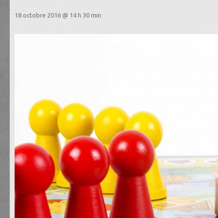
18 octobre 2016 @ 14 h 30 min