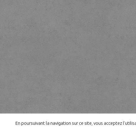
En poursuivant la navigation sur ce site, vous acceptez l'util