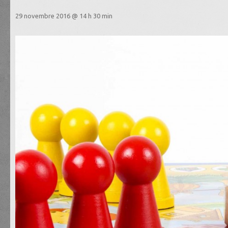
29 novembre 2016 @ 14 h 30 min