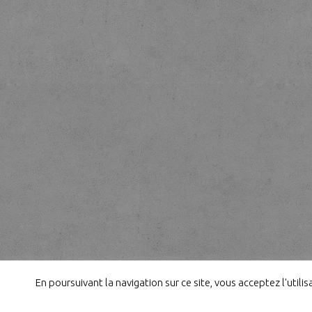
En poursuivant la navigation sur ce site, vous acceptez l'util