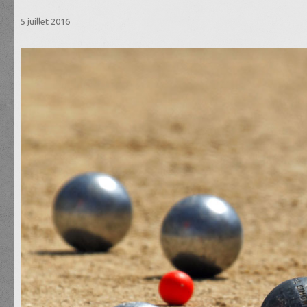
5 juillet 2016