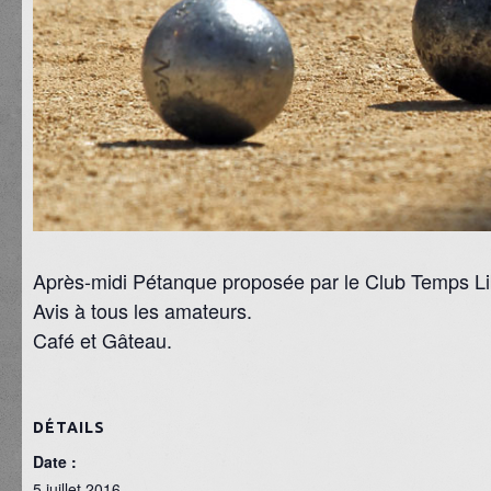
Après-midi Pétanque proposée par le Club Temps Libr
Avis à tous les amateurs.
Café et Gâteau.
DÉTAILS
Date :
5 juillet 2016