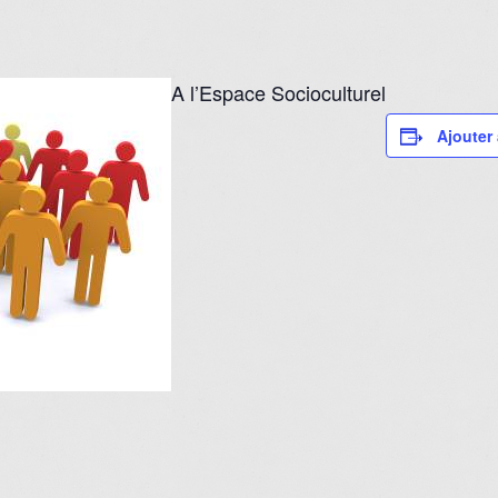
A l’Espace Socioculturel
Ajouter 