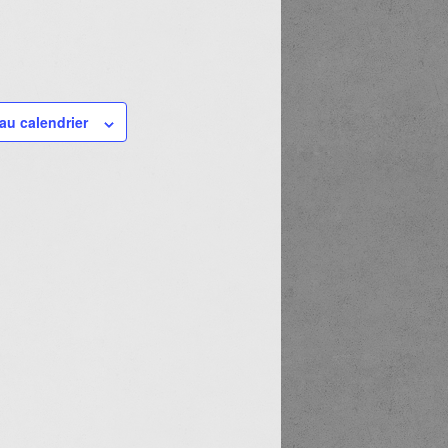
au calendrier