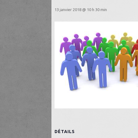
13 janvier 2018 @ 10 h 30 min
DÉTAILS