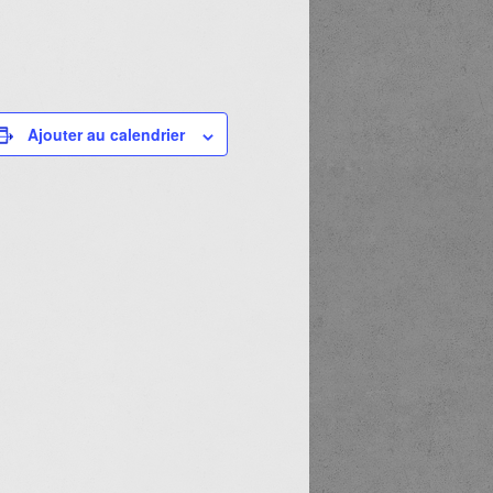
Ajouter au calendrier