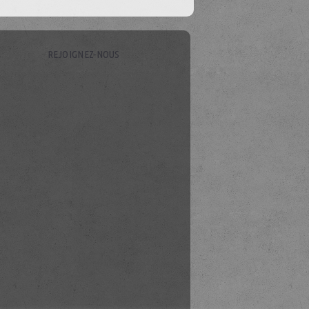
REJOIGNEZ-NOUS