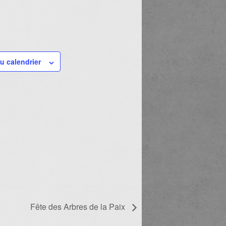
u calendrier
Fête des Arbres de la Paix