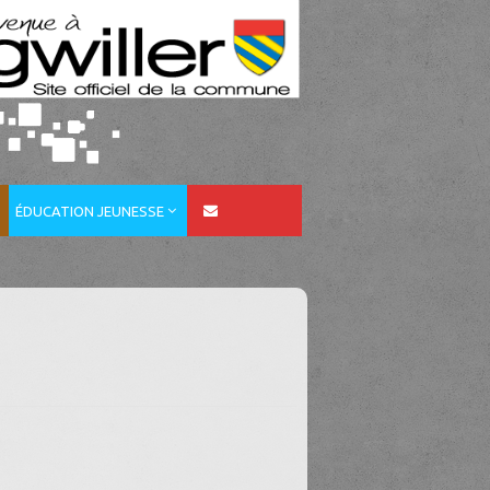
ÉDUCATION JEUNESSE