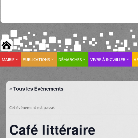
MAIRIE
PUBLICATIONS
DÉMARCHES
VIVRE À INGWILLER
A
« Tous les Évènements
Cet évènement est passé.
Café littéraire