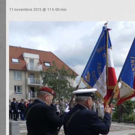
11 novembre 2015 @ 11 h 00 min