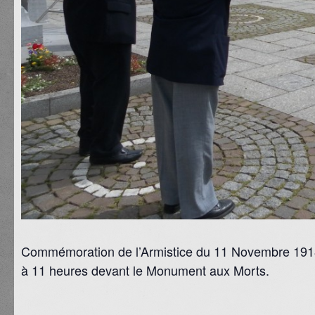
Commémoration de l’Armistice du 11 Novembre 19
à 11 heures devant le Monument aux Morts.