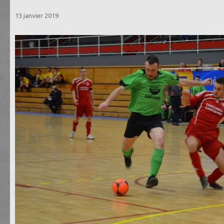
13 janvier 2019