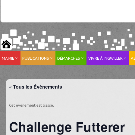
MAIRIE
PUBLICATIONS
DÉMARCHES
VIVRE À INGWILLER
A
« Tous les Évènements
Cet évènement est passé.
Challenge Futterer