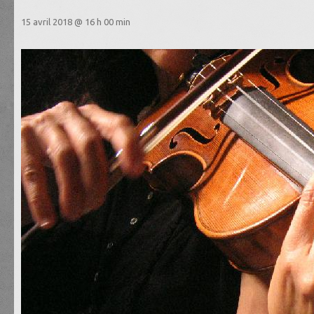
15 avril 2018 @ 16 h 00 min