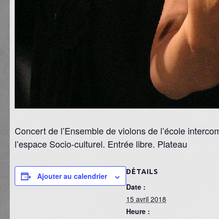
Concert de l’Ensemble de violons de l’école interco
l’espace Socio-culturel. Entrée libre. Plateau
DÉTAILS
Ajouter au calendrier
Date :
15 avril 2018
Heure :