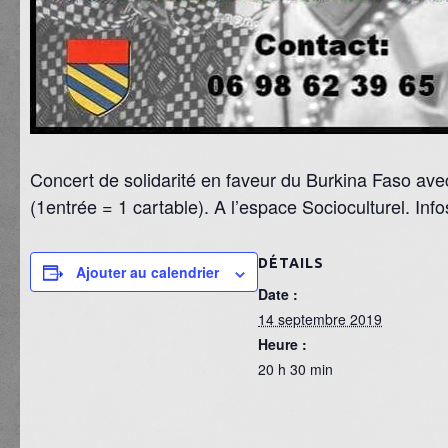
Concert de solidarité en faveur du Burkina Faso ave
(1entrée = 1 cartable). A l’espace Socioculturel. Inf
DÉTAILS
Ajouter au calendrier
Date :
14 septembre 2019
Heure :
20 h 30 min