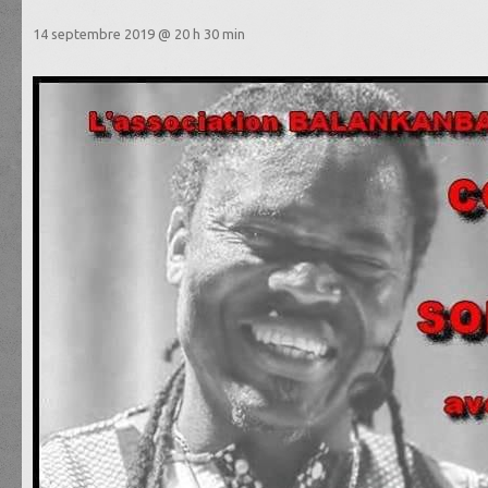
14 septembre 2019 @ 20 h 30 min