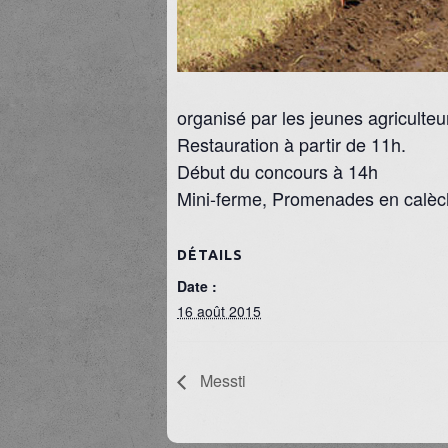
organisé par les jeunes agriculte
Restauration à partir de 11h.
Début du concours à 14h
Mini-ferme, Promenades en calèc
DÉTAILS
Date :
16 août 2015
Messti