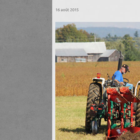
16 août 2015