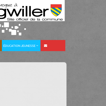
ÉDUCATION JEUNESSE