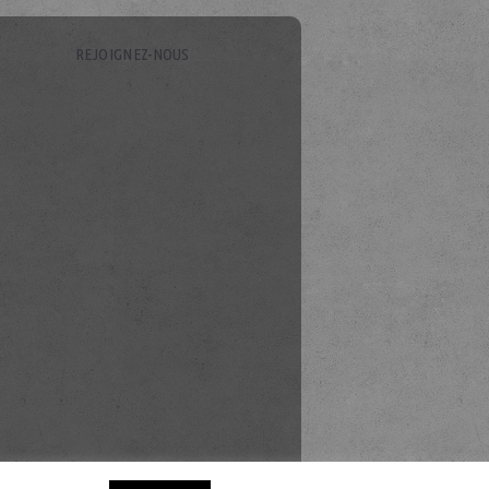
REJOIGNEZ-NOUS