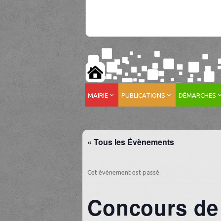
MAIRIE
PUBLICATIONS
DÉMARCHES
« Tous les Évènements
Cet évènement est passé.
Concours de