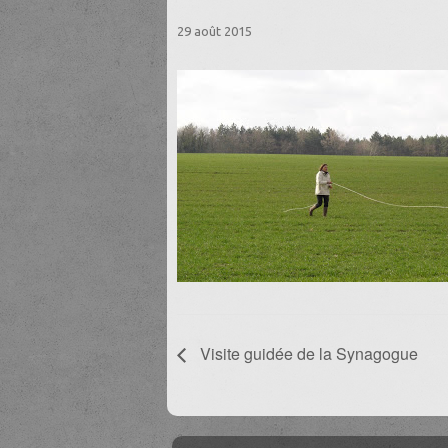
29 août 2015
Visite guidée de la Synagogue