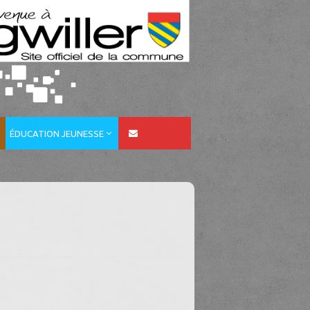
ÉDUCATION JEUNESSE