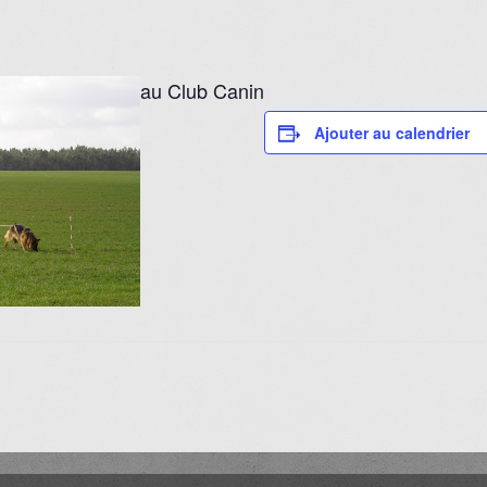
au Club Canin
Ajouter au calendrier