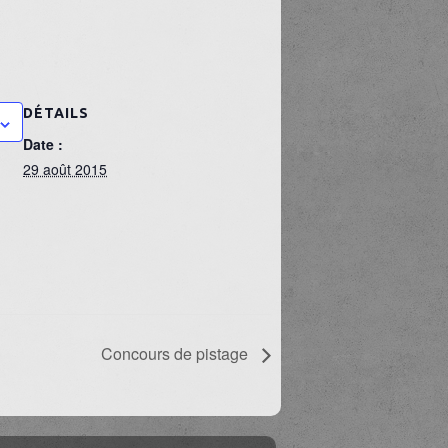
DÉTAILS
Date :
29 août 2015
Concours de pistage