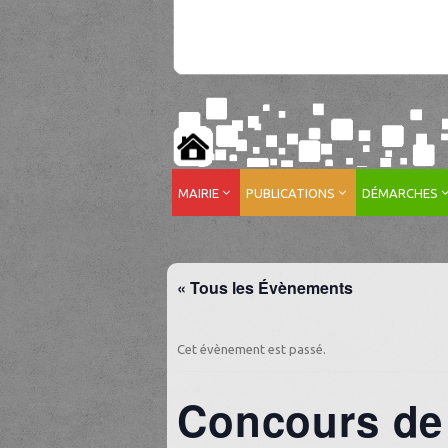
MAIRIE
PUBLICATIONS
DÉMARCHES
« Tous les Évènements
Cet évènement est passé.
Concours de