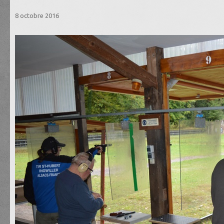
8 octobre 2016