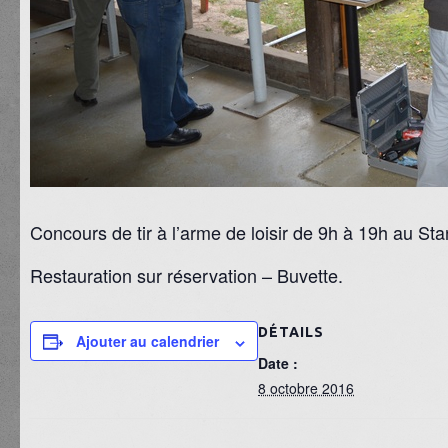
Concours de tir à l’arme de loisir de 9h à 19h au S
Restauration sur réservation – Buvette.
DÉTAILS
Ajouter au calendrier
Date :
8 octobre 2016