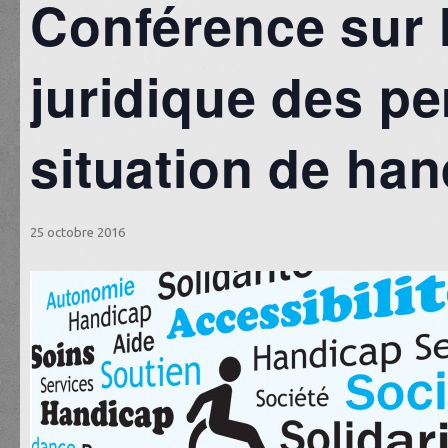
Conférence sur l
juridique des p
situation de ha
25 octobre 2016