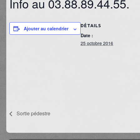
Info au 03.88.89.44.55.
DÉTAILS
Ajouter au calendrier
Date :
25 octobre 2016
Sortie pédestre