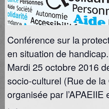
Conférence sur la protec
en situation de handicap.
Mardi 25 octobre 2016 d
socio-culturel (Rue de la
organisée par l’APAEIIE 