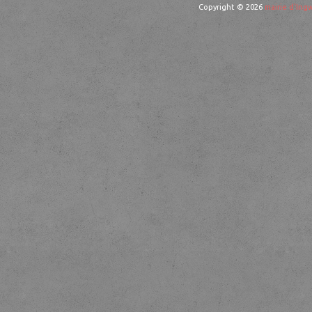
Copyright © 2026
mairie d'Ingw