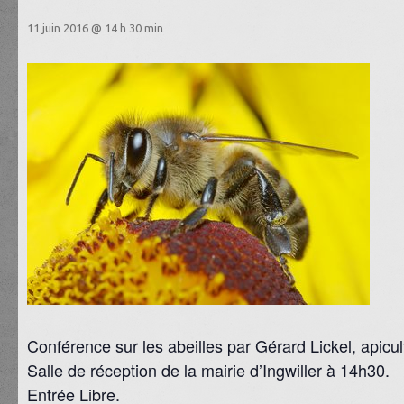
11 juin 2016 @ 14 h 30 min
Conférence sur les abeilles par Gérard Lickel, apicul
Salle de réception de la mairie d’Ingwiller à 14h30.
Entrée Libre.