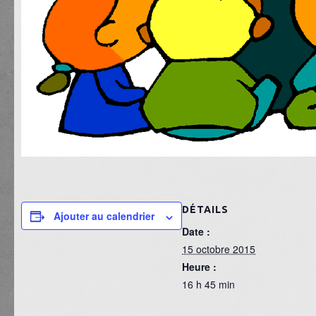
DÉTAILS
Ajouter au calendrier
Date :
15 octobre 2015
Heure :
16 h 45 min