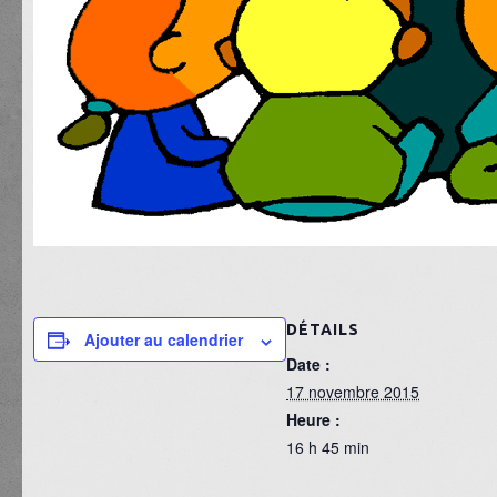
DÉTAILS
Ajouter au calendrier
Date :
17 novembre 2015
Heure :
16 h 45 min