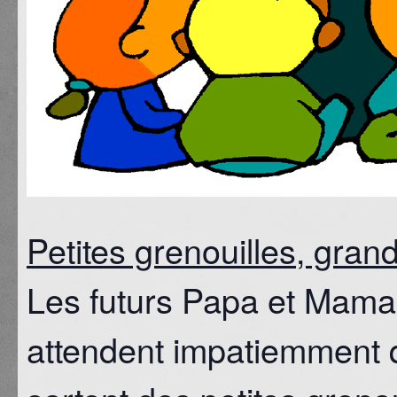
Petites grenouilles, gran
Les futurs Papa et Maman
attendent impatiemment 