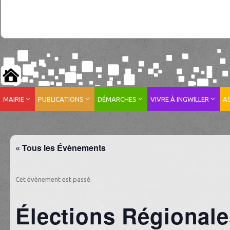
MAIRIE
PUBLICATIONS
DÉMARCHES
VIVRE À INGWILLER
A
« Tous les Évènements
Cet évènement est passé.
Élections Régionale