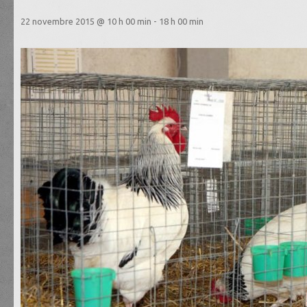
22 novembre 2015 @ 10 h 00 min
-
18 h 00 min