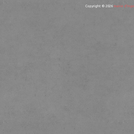
Copyright © 2026
mairie d'Ingw