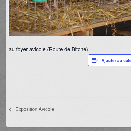
au foyer avicole (Route de Bitche)
Ajouter au cal
Exposition Avicole