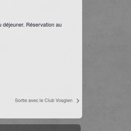
u déjeuner. Réservation au
Sortie avec le Club Vosgien