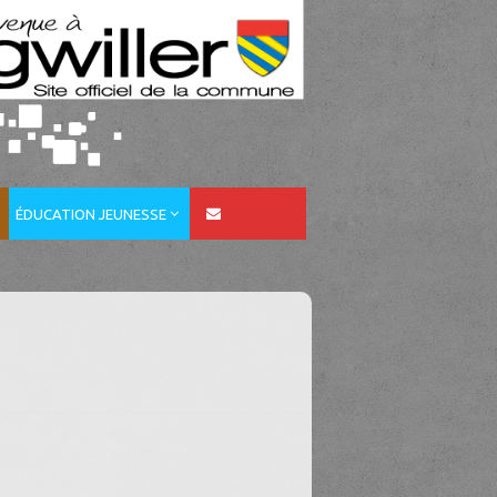
ÉDUCATION JEUNESSE