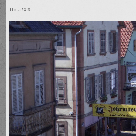
19 mai 2015