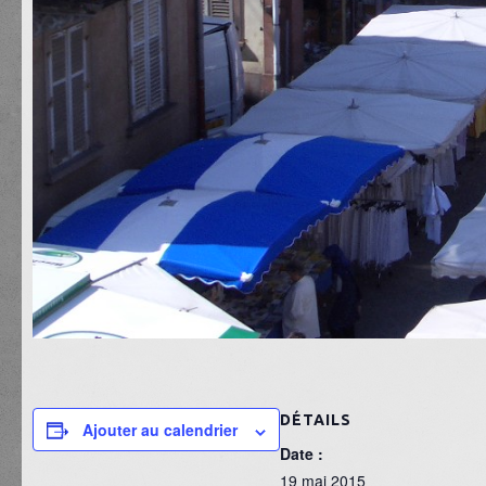
DÉTAILS
Ajouter au calendrier
Date :
19 mai 2015