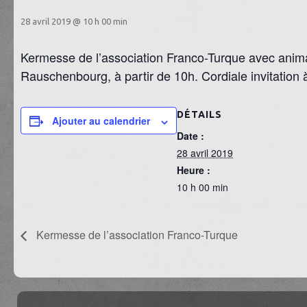
28 avril 2019 @ 10 h 00 min
Kermesse de l’association Franco-Turque avec animat
Rauschenbourg, à partir de 10h. Cordiale invitation à
DÉTAILS
Ajouter au calendrier
Date :
28 avril 2019
Heure :
10 h 00 min
Kermesse de l’association Franco-Turque