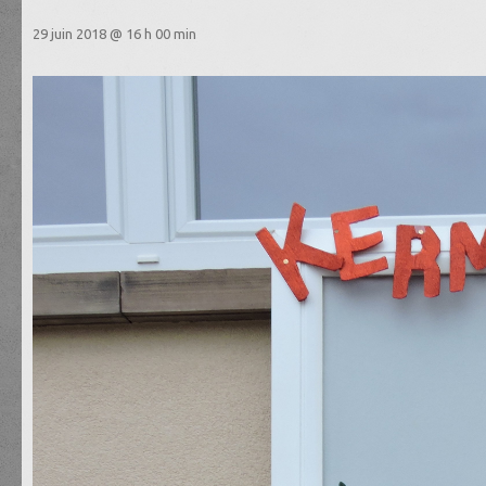
29 juin 2018 @ 16 h 00 min