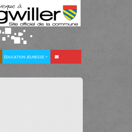
ÉDUCATION JEUNESSE