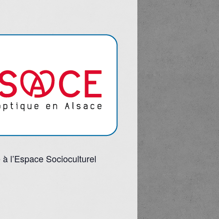
 à l’Espace Socioculturel