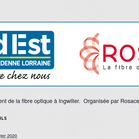
nt de la fibre optique à Ingwiller. Organisée par Rosace
ILS
vier 2020