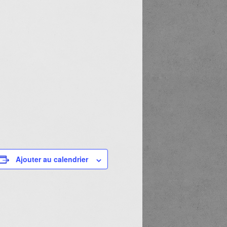
Ajouter au calendrier