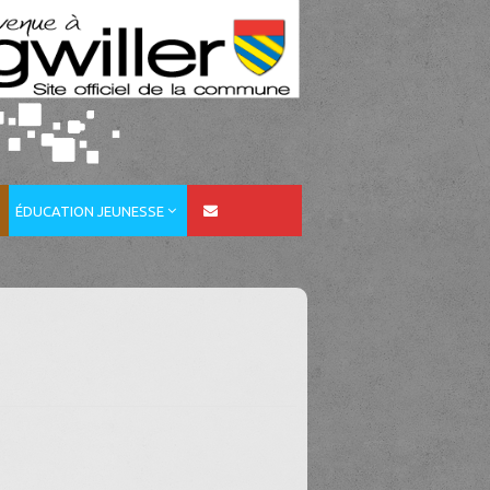
ÉDUCATION JEUNESSE