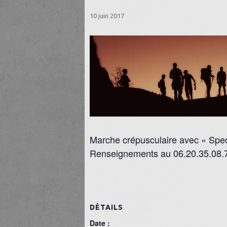
10 juin 2017
Marche crépusculaire avec « Spec
Renseignements au 06.20.35.08.
DÉTAILS
Date :