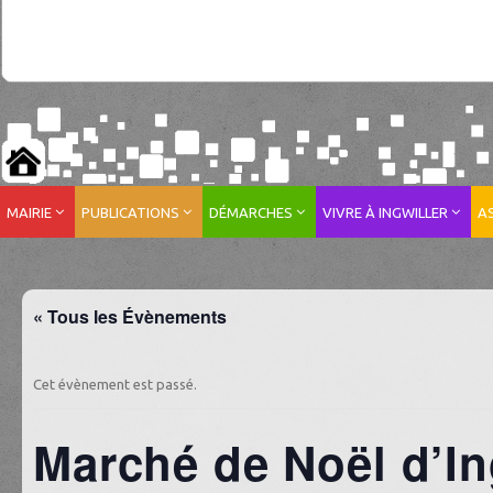
MAIRIE
PUBLICATIONS
DÉMARCHES
VIVRE À INGWILLER
A
« Tous les Évènements
Cet évènement est passé.
Marché de Noël d’In