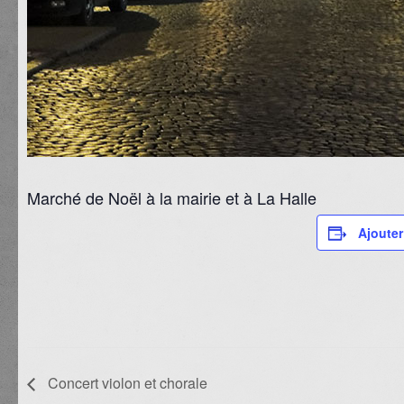
Marché de Noël à la mairie et à La Halle
Ajouter
Concert violon et chorale