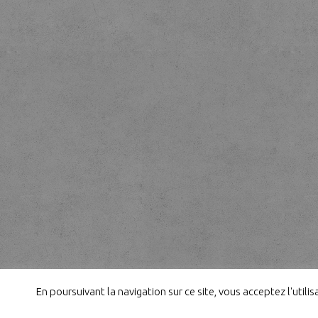
En poursuivant la navigation sur ce site, vous acceptez l'util