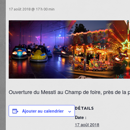
17 août 2018 @ 17 h 00 min
Ouverture du Messti au Champ de foire, près de la p
DÉTAILS
Ajouter au calendrier
Date :
17 août 2018