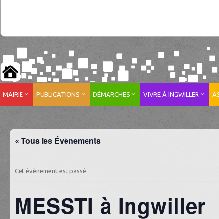
MAIRIE
PUBLICATIONS
DÉMARCHES
VIVRE À INGWILLER
A
« Tous les Évènements
Cet évènement est passé.
MESSTI à Ingwiller