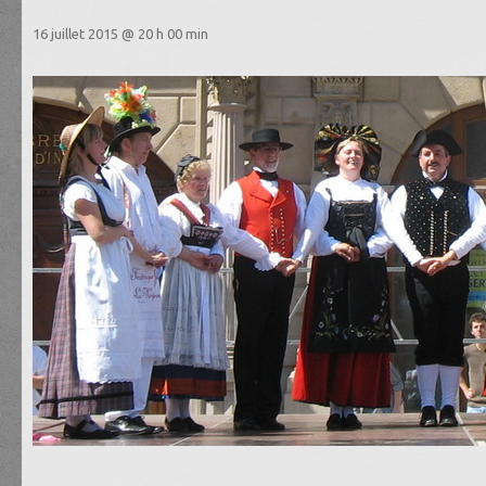
16 juillet 2015 @ 20 h 00 min