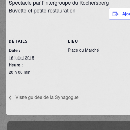
Spectacle par l’intergroupe du Kochersberg
Buvette et petite restauration
Ajo
DÉTAILS
LIEU
Place du Marché
Date :
16 juillet 2015
Heure :
20 h 00 min
Visite guidée de la Synagogue