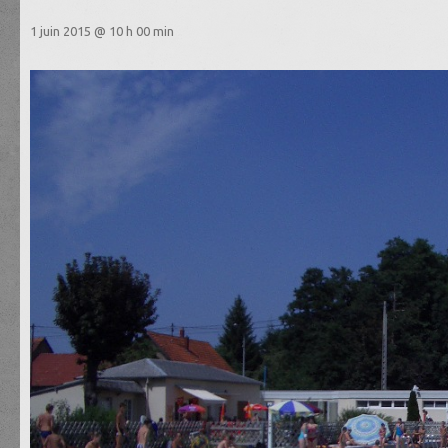
1 juin 2015 @ 10 h 00 min