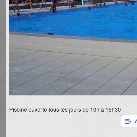
Piscine ouverte tous les jours de 10h à 19h30
A