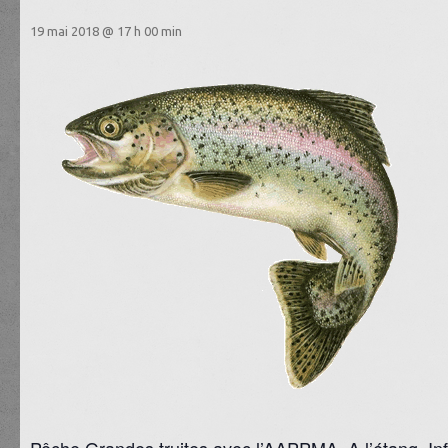
19 mai 2018 @ 17 h 00 min