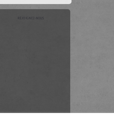
REJOIGNEZ-NOUS