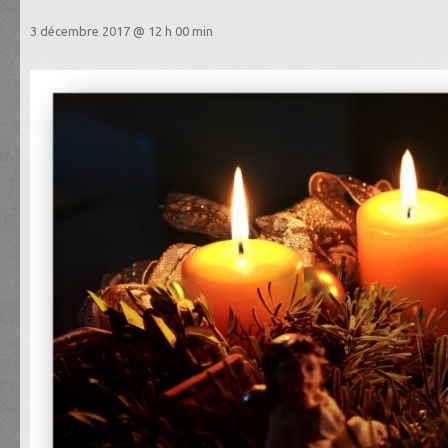
3 décembre 2017 @ 12 h 00 min