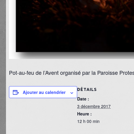
Pot-au-feu de l’Avent organisé par la Paroisse Prote
DÉTAILS
Ajouter au calendrier
Date :
3 décembre 2017
Heure :
12 h 00 min