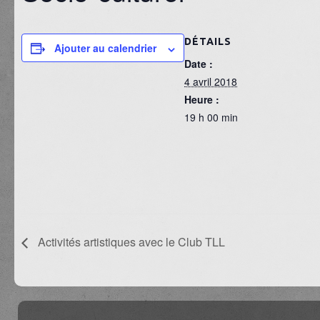
DÉTAILS
Ajouter au calendrier
Date :
4 avril 2018
Heure :
19 h 00 min
Activités artistiques avec le Club TLL