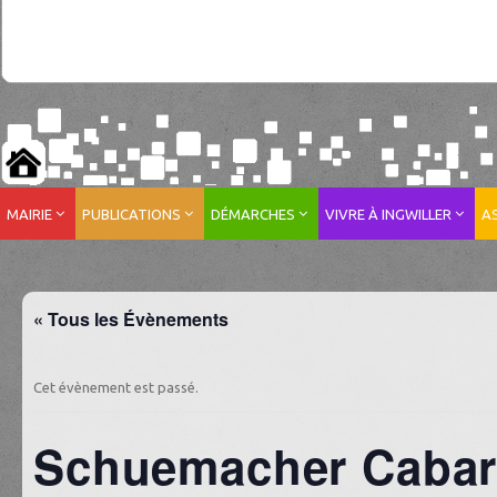
MAIRIE
PUBLICATIONS
DÉMARCHES
VIVRE À INGWILLER
A
« Tous les Évènements
Cet évènement est passé.
Schuemacher Cabar