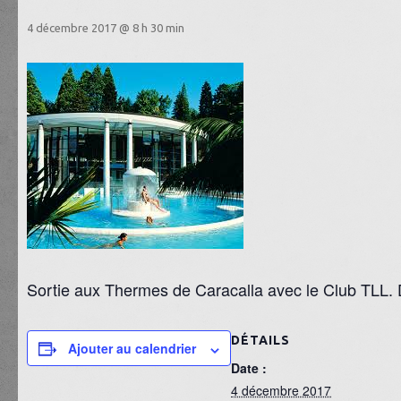
4 décembre 2017 @ 8 h 30 min
Sortie aux Thermes de Caracalla avec le Club TLL. D
DÉTAILS
Ajouter au calendrier
Date :
4 décembre 2017