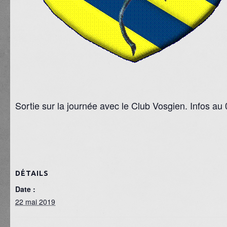
Sortie sur la journée avec le Club Vosgien. Infos au
DÉTAILS
Date :
22 mai 2019