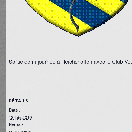
Sortie demi-journée à Reichshoffen avec le Club Vo
DÉTAILS
Date :
13 juin 2019
Heure :