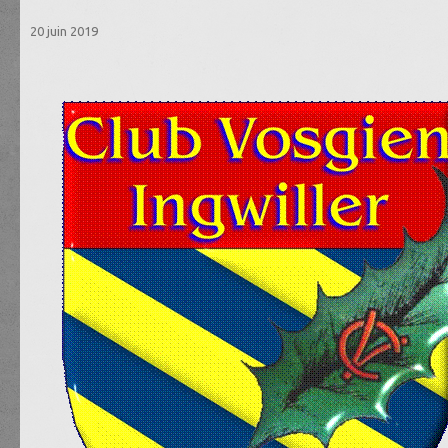
20 juin 2019