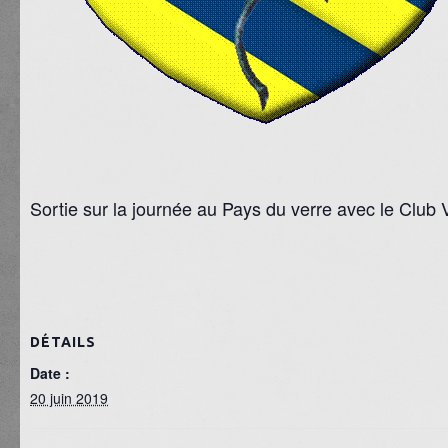
Sortie sur la journée au Pays du verre avec le Club 
DÉTAILS
Date :
20 juin 2019