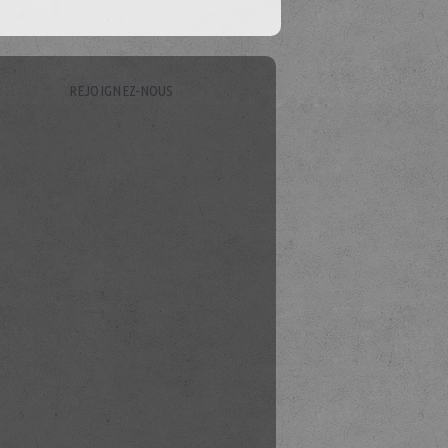
REJOIGNEZ-NOUS