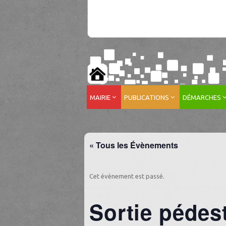
MAIRIE
PUBLICATIONS
DÉMARCHES
« Tous les Évènements
Cet évènement est passé.
Sortie pédes