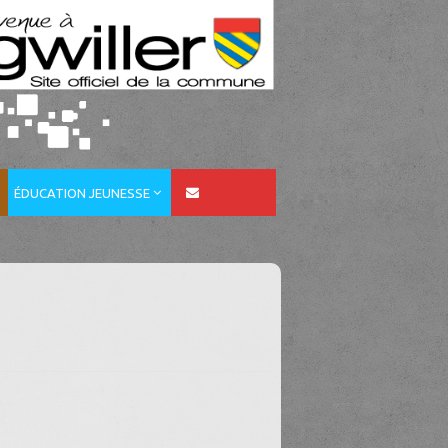
ÉDUCATION JEUNESSE