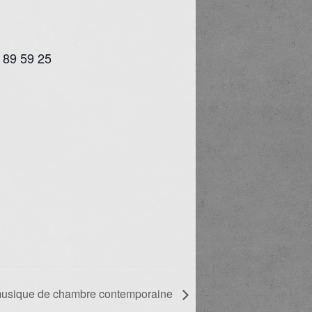
8 89 59 25
musique de chambre contemporaine