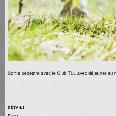
Sortie pédestre avec le Club TLL avec déjeuner au r
DÉTAILS
Date :