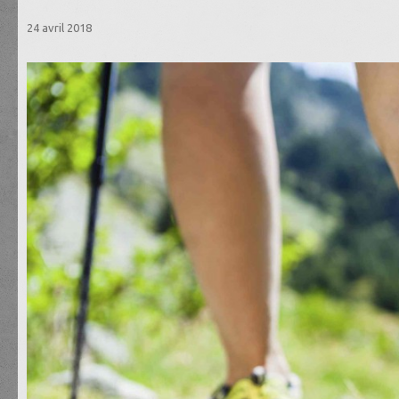
24 avril 2018